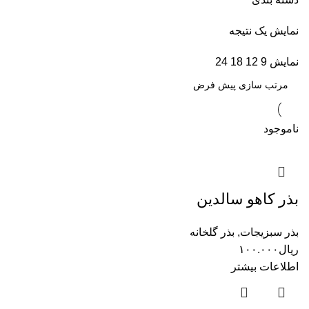
نمایش یک نتیجه
نمایش
9
12
18
24
ناموجود
بذر کاهو سالدین
بذر سبزیجات
,
بذر گلخانه
ریال
۱۰۰.۰۰۰
اطلاعات بیشتر