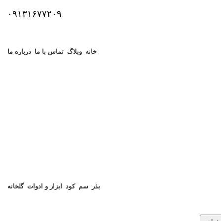
۰۹۱۳۱۶۷۷۲۰۹
خانه
وبلاگ
تماس با ما
درباره ما
بذر
سم
کود
ابزار و ادوات
گلخانه