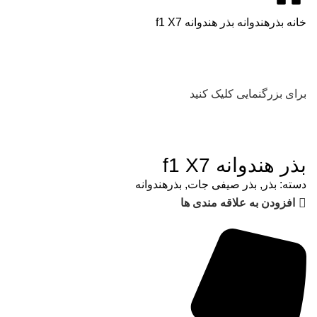
خانه
بذرهندوانه
بذر هندوانه f1 X7
برای بزرگنمایی کلیک کنید
بذر هندوانه f1 X7
دسته:
بذر
,
بذر صیفی جات
,
بذرهندوانه
افزودن به علاقه مندی ها
مشاوره رایگان