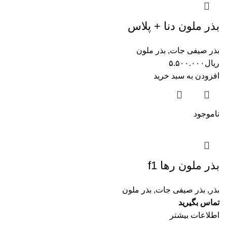
بذر ملون دنا + پلاس
بذر صیفی جات
,
بذر ملون
ریال
۵.۵۰۰.۰۰۰
افزودن به سبد خرید
ناموجود
بذر ملون رها f1
بذر
,
بذر صیفی جات
,
بذر ملون
تماس بگیرید
اطلاعات بیشتر