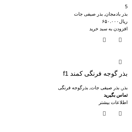
5
بذر بادمجان
,
بذر صیفی جات
ریال
۶۵۰.۰۰۰
افزودن به سبد خرید
بذر گوجه فرنگی کمند f1
بذر
,
بذر صیفی جات
,
بذرگوجه فرنگی
تماس بگیرید
اطلاعات بیشتر