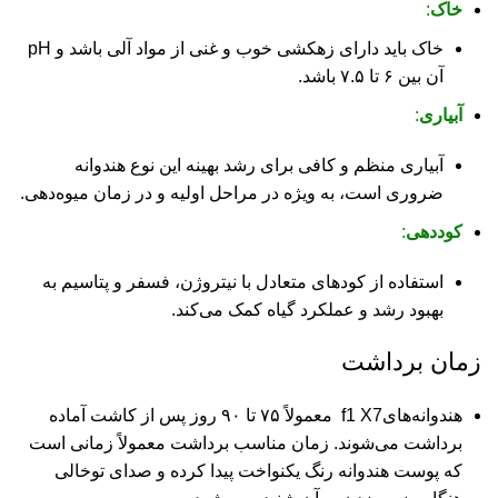
خاک
:
خاک باید دارای زهکشی خوب و غنی از مواد آلی باشد و pH
آن بین ۶ تا ۷.۵ باشد.
آبیاری
:
آبیاری منظم و کافی برای رشد بهینه این نوع هندوانه
ضروری است، به ویژه در مراحل اولیه و در زمان میوه‌دهی.
کوددهی
:
استفاده از کودهای متعادل با نیتروژن، فسفر و پتاسیم به
بهبود رشد و عملکرد گیاه کمک می‌کند.
زمان برداشت
هندوانه‌هایf1 X7 معمولاً ۷۵ تا ۹۰ روز پس از کاشت آماده
برداشت می‌شوند. زمان مناسب برداشت معمولاً زمانی است
که پوست هندوانه رنگ یکنواخت پیدا کرده و صدای توخالی