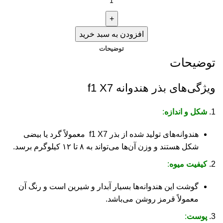
افزودن به سبد خرید
توضیحات
توضیحات
ویژگی‌های بذر هندوانه f1 X7
شکل و اندازه
:
هندوانه‌های تولید شده از بذر f1 X7 معمولاً گرد یا بیضی
شکل هستند و وزن آن‌ها می‌تواند به ۸ تا ۱۲ کیلوگرم برسد.
کیفیت میوه
:
گوشت این هندوانه‌ها بسیار آبدار و شیرین است و رنگ آن
معمولاً قرمز روشن می‌باشد.
پوست
: