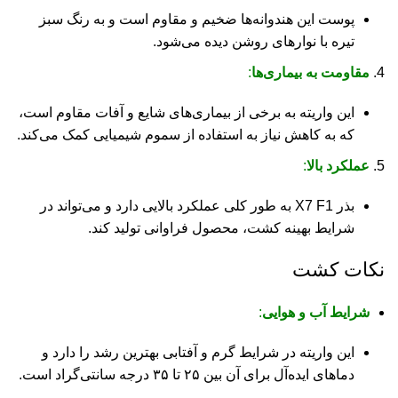
پوست این هندوانه‌ها ضخیم و مقاوم است و به رنگ سبز
تیره با نوارهای روشن دیده می‌شود.
مقاومت به بیماری‌ها
:
این واریته به برخی از بیماری‌های شایع و آفات مقاوم است،
که به کاهش نیاز به استفاده از سموم شیمیایی کمک می‌کند.
عملکرد بالا
:
بذر X7 F1 به طور کلی عملکرد بالایی دارد و می‌تواند در
شرایط بهینه کشت، محصول فراوانی تولید کند.
نکات کشت
شرایط آب و هوایی
:
این واریته در شرایط گرم و آفتابی بهترین رشد را دارد و
دماهای ایده‌آل برای آن بین ۲۵ تا ۳۵ درجه سانتی‌گراد است.