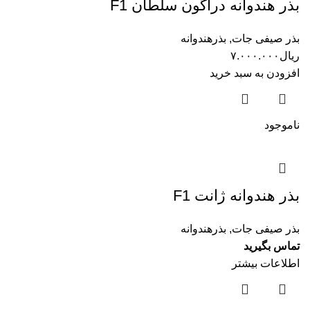
بذر هندوانه دراگون سلطان F1
بذر صیفی جات
,
بذرهندوانه
ریال
۷.۰۰۰.۰۰۰
افزودن به سبد خرید
ناموجود
بذر هندوانه ژانت F1
بذر صیفی جات
,
بذرهندوانه
تماس بگیرید
اطلاعات بیشتر