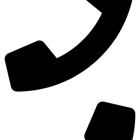
خرید عمده