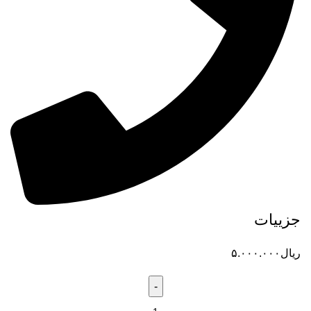
جزییات
ریال
۵.۰۰۰.۰۰۰