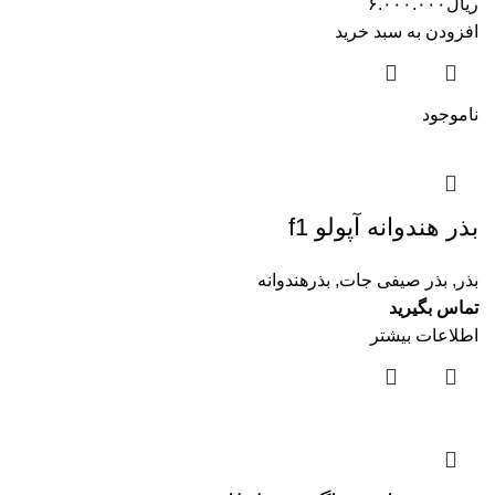
ریال
۶.۰۰۰.۰۰۰
افزودن به سبد خرید
ناموجود
بذر هندوانه آپولو f1
بذر
,
بذر صیفی جات
,
بذرهندوانه
تماس بگیرید
اطلاعات بیشتر