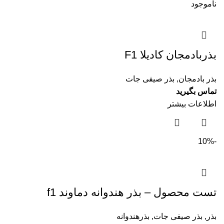
ناموجود
بذربادمجان کادیلا F1
بذر بادمجان
,
بذر صیفی جات
تماس بگیرید
اطلاعات بیشتر
-10%
تست محصول – بذر هندوانه دماوند f1
بذر
,
بذر صیفی جات
,
بذرهندوانه