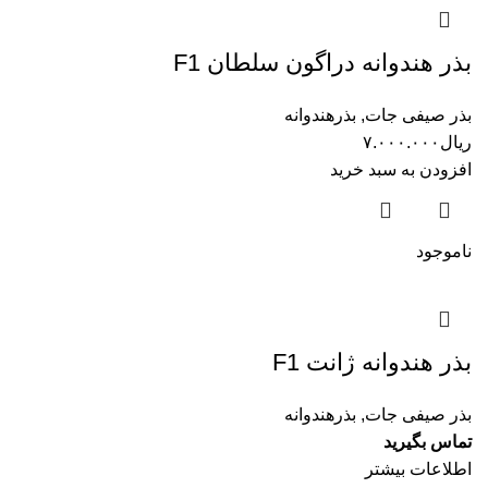
بذر هندوانه دراگون سلطان F1
بذر صیفی جات
,
بذرهندوانه
ریال
۷.۰۰۰.۰۰۰
افزودن به سبد خرید
ناموجود
بذر هندوانه ژانت F1
بذر صیفی جات
,
بذرهندوانه
تماس بگیرید
اطلاعات بیشتر