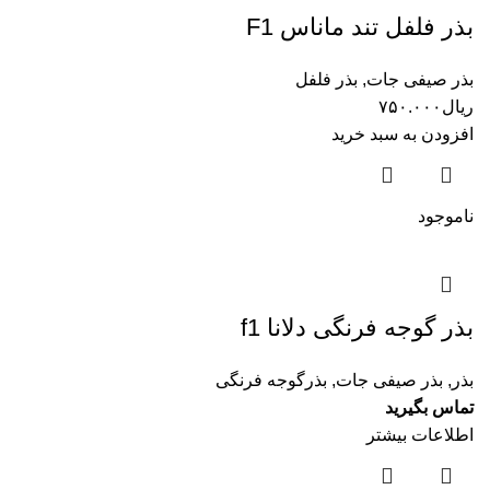
بذر فلفل تند ماناس F1
بذر صیفی جات
,
بذر فلفل
ریال
۷۵۰.۰۰۰
افزودن به سبد خرید
ناموجود
بذر گوجه فرنگی دلانا f1
بذر
,
بذر صیفی جات
,
بذرگوجه فرنگی
تماس بگیرید
اطلاعات بیشتر