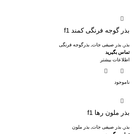
بذر گوجه فرنگی کمند f1
بذر
,
بذر صیفی جات
,
بذرگوجه فرنگی
تماس بگیرید
اطلاعات بیشتر
ناموجود
بذر ملون رها f1
بذر
,
بذر صیفی جات
,
بذر ملون