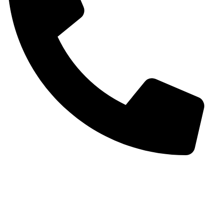
۰۹۱۳۱۶۷۷۲۰۹
info@lifeseeds.ir
آدرس: