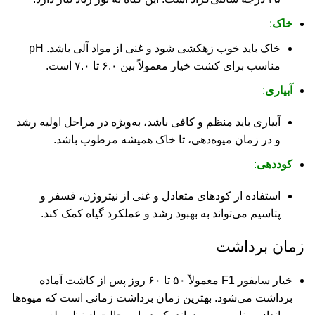
خاک
:
خاک باید خوب زهکشی شود و غنی از مواد آلی باشد. pH
مناسب برای کشت خیار معمولاً بین ۶.۰ تا ۷.۰ است.
آبیاری
:
آبیاری باید منظم و کافی باشد، به‌ویژه در مراحل اولیه رشد
و در زمان میوه‌دهی، تا خاک همیشه مرطوب باشد.
کوددهی
:
استفاده از کودهای متعادل و غنی از نیتروژن، فسفر و
پتاسیم می‌تواند به بهبود رشد و عملکرد گیاه کمک کند.
زمان برداشت
خیار سایفور F1 معمولاً ۵۰ تا ۶۰ روز پس از کاشت آماده
برداشت می‌شود. بهترین زمان برداشت زمانی است که میوه‌ها