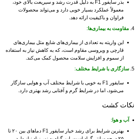
بذر سایفور F1 به دلیل قدرت رشد و سیریعت بالای خود،
معمولاً عملکرد بسیار خوبی دارد و می‌تواند محصولات
فراوان و باکیفیت ارائه دهد.
مقاومت به بیماری‌ها
:
این واریته به تعدادی از بیماری‌های شایع مثل بیماری‌های
قارچی و ویروسی مقاوم است، که به کاهش نیاز به استفاده
از سموم و افزایش سلامت محصول کمک می‌کند.
سازگاری با شرایط مختلف
:
سایفور F1 به خوبی با شرایط مختلف آب و هوایی سازگار
می‌شود، اما در شرایط گرم و آفتابی رشد بهتری دارد.
نکات کشت
آب و هوا
:
بهترین شرایط برای رشد خیار سایفور F1 دماهای بین ۲۰ تا
۲۵ درجه سانتی‌گراد است. این گیاه به نور زیاد نیاز دارد.