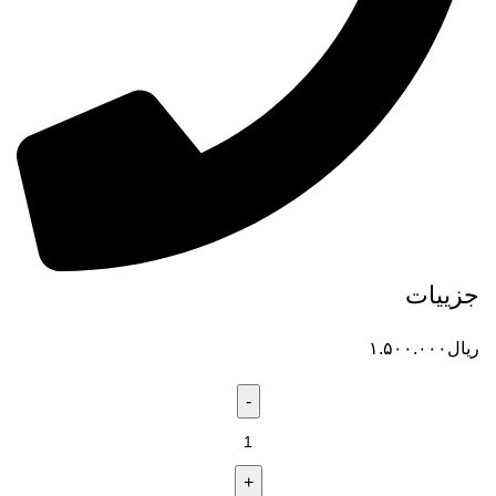
جزییات
ریال
۱.۵۰۰.۰۰۰