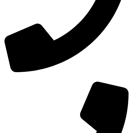
خرید عمده