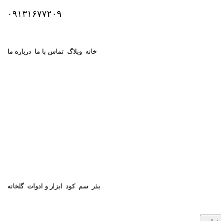
۰۹۱۳۱۶۷۷۲۰۹
خانه
وبلاگ
تماس با ما
درباره ما
بذر
سم
کود
ابزار و ادوات
گلخانه