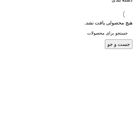
هیچ محصولی یافت نشد.
جست و جو