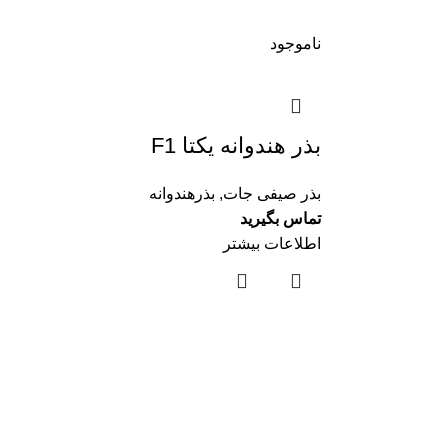
ناموجود
بذر هندوانه یکتا F1
بذر صیفی جات
,
بذرهندوانه
تماس بگیرید
اطلاعات بیشتر