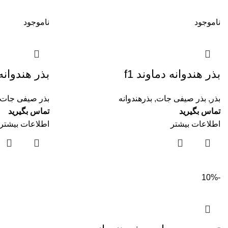
ناموجود
ناموجود
بذر هندوانه دماوند f1
بذر هندوانه 
بذر
,
بذر صیفی جات
,
بذرهندوانه
بذر صیفی جات
تماس بگیرید
تماس بگیرید
اطلاعات بیشتر
اطلاعات بیشتر
-10%