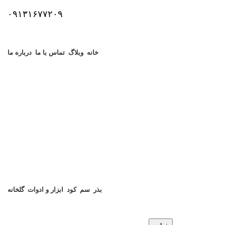
۰۹۱۳۱۶۷۷۲۰۹
خانه
وبلاگ
تماس با ما
درباره ما
بذر
سم
کود
ابزار و ادوات
گلخانه