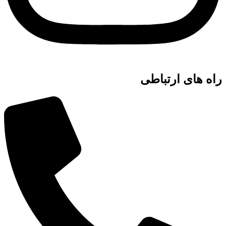
راه های ارتباطی