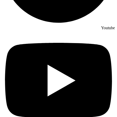
Youtube