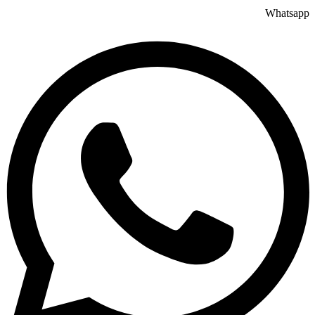
Whatsapp