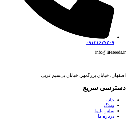
۰۹۱۳۱۶۷۷۲۰۹
info@lifeseeds.ir
آدرس:
اصفهان، خیابان بزرگمهر، خیابان بی‌سیم غربی
دسترسی سریع
خانه
وبلاگ
تماس با ما
درباره ما