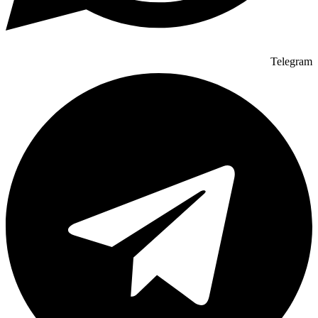
Telegram