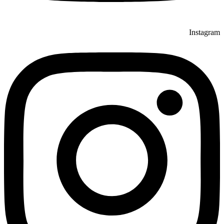
Instagram