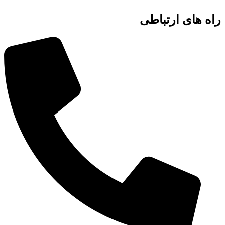
راه های ارتباطی