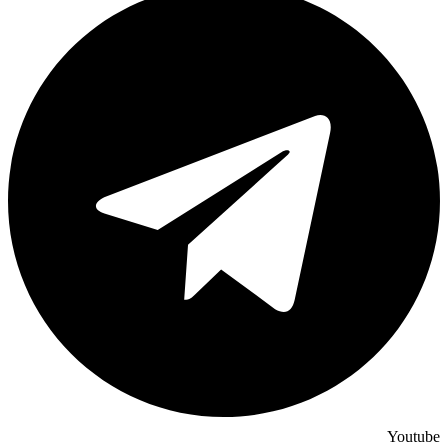
Youtube