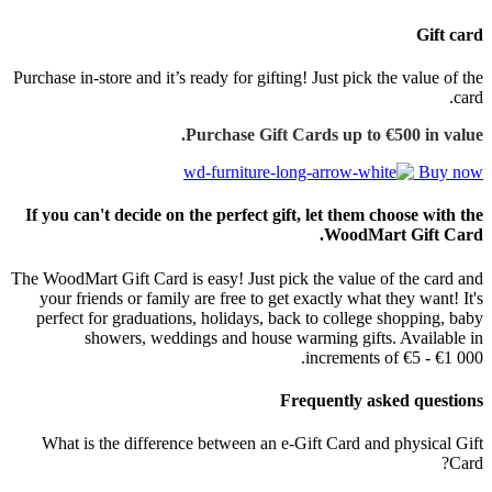
Gift card
Purchase in-store and it’s ready for gifting! Just pick the value of the
card.
Purchase Gift Cards up to €500 in value.
Buy now
If you can't decide on the perfect gift, let them choose with the
WoodMart Gift Card.
The WoodMart Gift Card is easy! Just pick the value of the card and
your friends or family are free to get exactly what they want! It's
perfect for graduations, holidays, back to college shopping, baby
showers, weddings and house warming gifts. Available in
increments of €5 - €1 000.
Frequently asked questions
What is the difference between an e-Gift Card and physical Gift
Card?