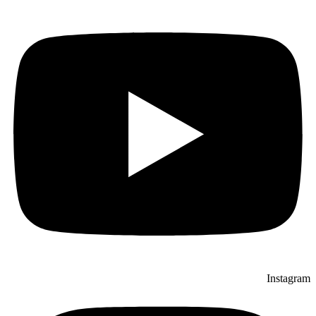
Instagram