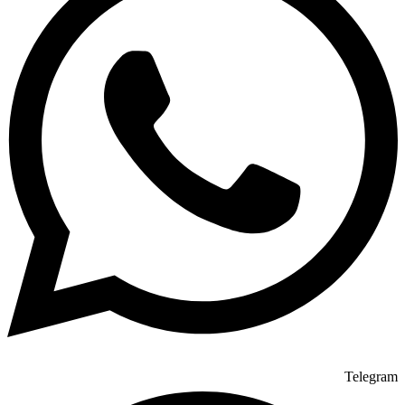
Telegram