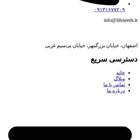
۰۹۱۳۱۶۷۷۲۰۹
info@lifeseeds.ir
آدرس:
اصفهان، خیابان بزرگمهر، خیابان بی‌سیم غربی
دسترسی سریع
خانه
وبلاگ
تماس با ما
درباره ما