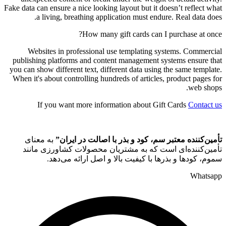
Fake data can ensure a nice looking layout but it doesn’t reflect what
a living, breathing application must endure. Real data does.
How many gift cards can I purchase at once?
Websites in professional use templating systems. Commercial
publishing platforms and content management systems ensure that
you can show different text, different data using the same template.
When it's about controlling hundreds of articles, product pages for
web shops.
If you want more information about Gift Cards
Contact us
تأمین‌کننده معتبر سم، کود و بذر با اصالت در ایران”
به معنای
تأمین‌کننده‌ای است که به مشتریان محصولات کشاورزی مانند
سموم، کودها و بذرها با کیفیت بالا و اصل ارائه می‌دهد.
Whatsapp