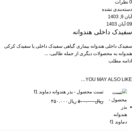
0
نظرات
دسته‌بندی نشده
آبان 9, 1403
09 آبان 1403
سفیدک داخلی هندوانه
سفیدک داخلی هندوانه بیماری گیاهی سفیدک داخلی یا سفیدک کرکی
هندوانه به محصولات دیگری از جمله طالبی، ...
ادامه مطلب
YOU MAY ALSO LIKE…
تست محصول - بذر هندوانه دماوند f1
ریال
۵۰۰.۰۰۰
ریال
۴۵۰.۰۰۰