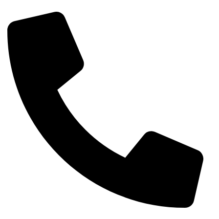
راه های ارتباطی
۰۹۱۳۱۶۷۷۲۰۹