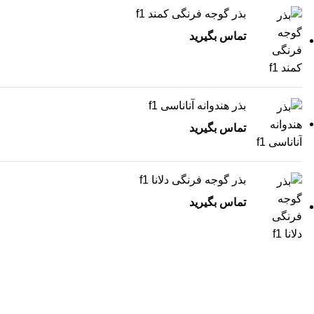
بذر گوجه فرنگی کمند f1
تماس بگیرید
بذر هندوانه آناناسی f1
تماس بگیرید
بذر گوجه فرنگی دلانا f1
تماس بگیرید